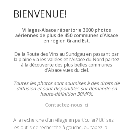
BIENVENUE!
Villages-Alsace répertorie 3600 photos
aériennes de plus de 450 communes d’Alsace
en région Grand Est.
De la Route des Vins au Sundgau en passant par
la plaine via les vallées et l’Alsace du Nord partez
à la découverte des plus belles communes
d’Alsace vues du ciel.
Toutes les photos sont soumises à des droits de
diffusion et sont disponibles sur demande en
haute-définition 30MPX.
Contactez-nous ici
A la recherche d’un village en particulier? Utilisez
les outils de recherche à gauche, ou tapez la