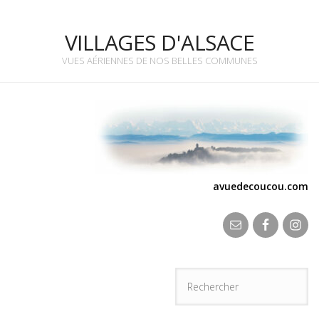
VILLAGES D'ALSACE
VUES AÉRIENNES DE NOS BELLES COMMUNES
avuedecoucou.com