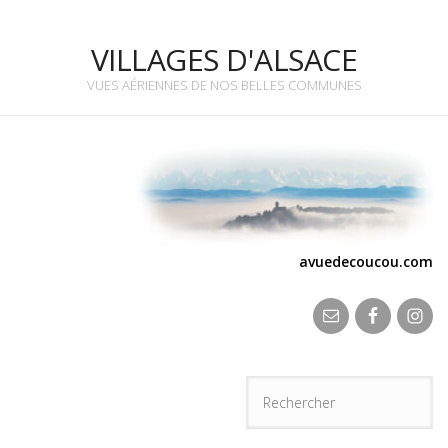
VILLAGES D'ALSACE
VUES AÉRIENNES DE NOS BELLES COMMUNES
avuedecoucou.com