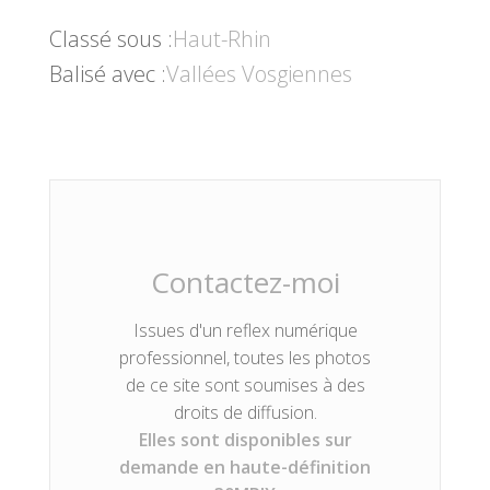
Classé sous :
Haut-Rhin
Balisé avec :
Vallées Vosgiennes
Contactez-moi
Issues d'un reflex numérique
professionnel, toutes les photos
de ce site sont soumises à des
droits de diffusion.
Elles sont disponibles sur
demande en haute-définition