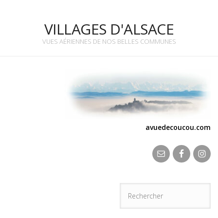
VILLAGES D'ALSACE
VUES AÉRIENNES DE NOS BELLES COMMUNES
avuedecoucou.com