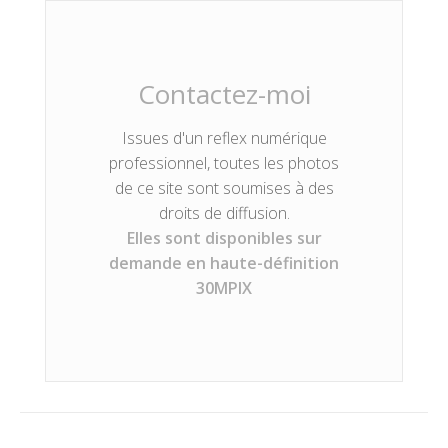
Contactez-moi
Issues d'un reflex numérique
professionnel, toutes les photos
de ce site sont soumises à des
droits de diffusion.
Elles sont disponibles sur
demande en haute-définition
30MPIX