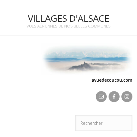
VILLAGES D'ALSACE
VUES AÉRIENNES DE NOS BELLES COMMUNES
avuedecoucou.com