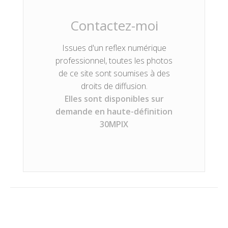
Contactez-moi
Issues d'un reflex numérique
professionnel, toutes les photos
de ce site sont soumises à des
droits de diffusion.
Elles sont disponibles sur
demande en haute-définition
30MPIX