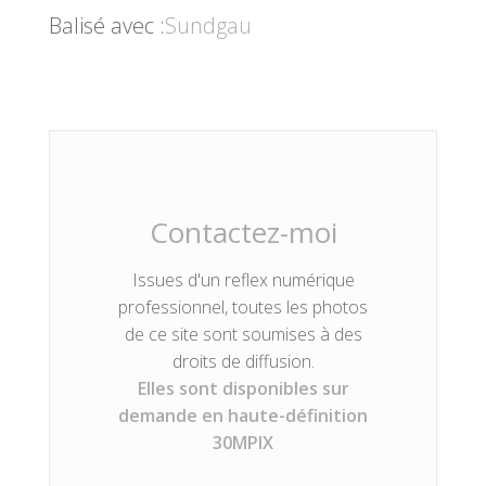
Balisé avec :
Sundgau
Contactez-moi
Issues d'un reflex numérique
professionnel, toutes les photos
de ce site sont soumises à des
droits de diffusion.
Elles sont disponibles sur
demande en haute-définition
30MPIX