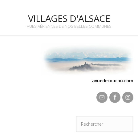
VILLAGES D'ALSACE
VUES AÉRIENNES DE NOS BELLES COMMUNES
avuedecoucou.com