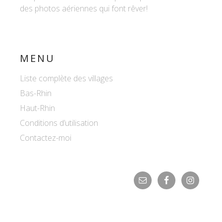
des photos aériennes qui font rêver!
MENU
Liste complète des villages
Bas-Rhin
Haut-Rhin
Conditions d’utilisation
Contactez-moi