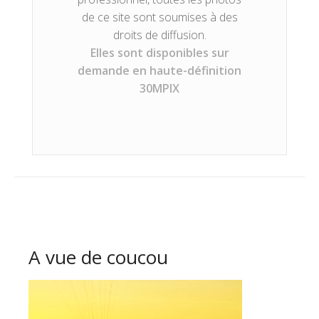
de ce site sont soumises à des
droits de diffusion.
Elles sont disponibles sur
demande en haute-définition
30MPIX
A vue de coucou