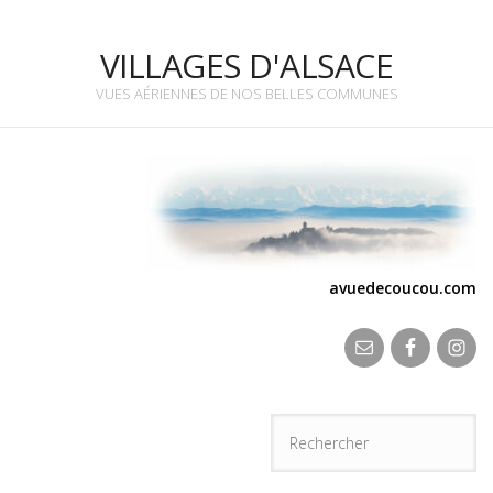
VILLAGES D'ALSACE
VUES AÉRIENNES DE NOS BELLES COMMUNES
avuedecoucou.com