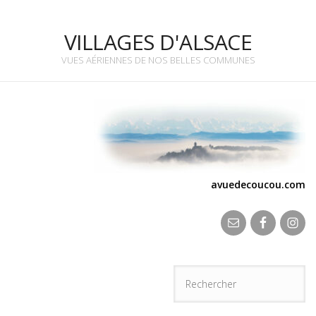
VILLAGES D'ALSACE
VUES AÉRIENNES DE NOS BELLES COMMUNES
avuedecoucou.com