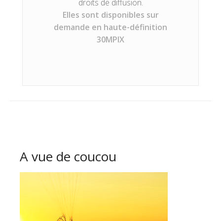
droits de diffusion.
Elles sont disponibles sur
demande en haute-définition
30MPIX
A vue de coucou