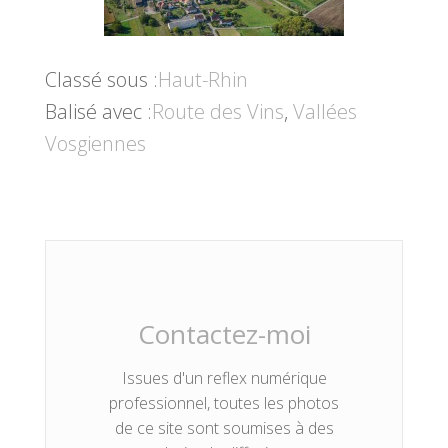
Classé sous :
Haut-Rhin
Balisé avec :
Route des Vins
,
Vallées
Vosgiennes
Contactez-moi
Issues d'un reflex numérique
professionnel, toutes les photos
de ce site sont soumises à des