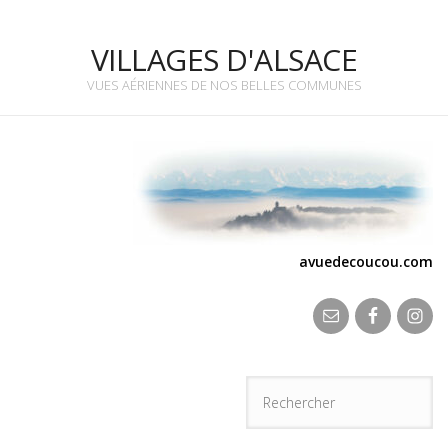
VILLAGES D'ALSACE
VUES AÉRIENNES DE NOS BELLES COMMUNES
avuedecoucou.com