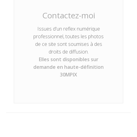
Contactez-moi
Issues d'un reflex numérique
professionnel, toutes les photos
de ce site sont soumises à des
droits de diffusion.
Elles sont disponibles sur
demande en haute-définition
30MPIX