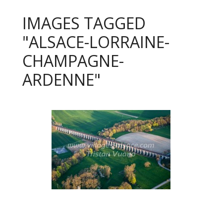
IMAGES TAGGED
"ALSACE-LORRAINE-
CHAMPAGNE-
ARDENNE"