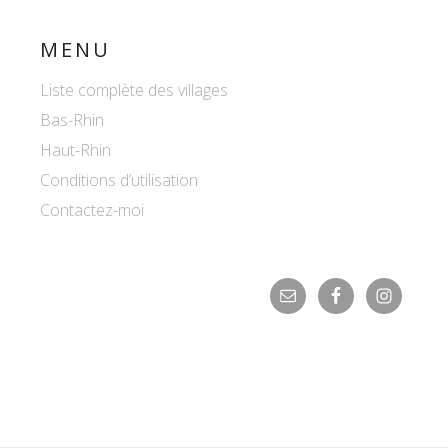
MENU
Liste complète des villages
Bas-Rhin
Haut-Rhin
Conditions d’utilisation
Contactez-moi