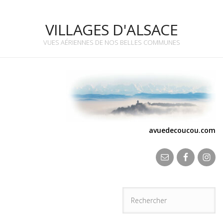
VILLAGES D'ALSACE
VUES AÉRIENNES DE NOS BELLES COMMUNES
avuedecoucou.com