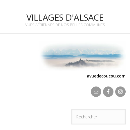
VILLAGES D'ALSACE
VUES AÉRIENNES DE NOS BELLES COMMUNES
avuedecoucou.com