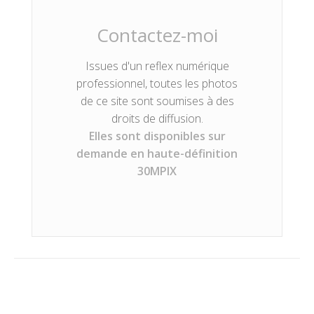
Contactez-moi
Issues d'un reflex numérique
professionnel, toutes les photos
de ce site sont soumises à des
droits de diffusion.
Elles sont disponibles sur
demande en haute-définition
30MPIX