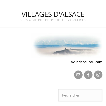
VILLAGES D'ALSACE
VUES AÉRIENNES DE NOS BELLES COMMUNES
avuedecoucou.com