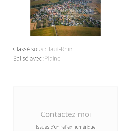
Classé sous :
Haut-Rhin
Balisé avec :
Plaine
Contactez-moi
Issues d'un reflex numérique