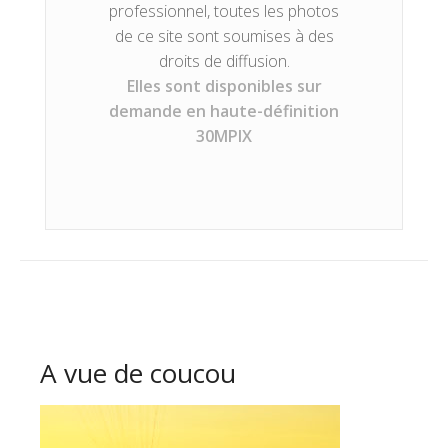
professionnel, toutes les photos
de ce site sont soumises à des
droits de diffusion.
Elles sont disponibles sur
demande en haute-définition
30MPIX
A vue de coucou