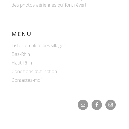
des photos aériennes qui font rêver!
MENU
Liste complète des villages
Bas-Rhin
Haut-Rhin
Conditions d’utilisation
Contactez-moi