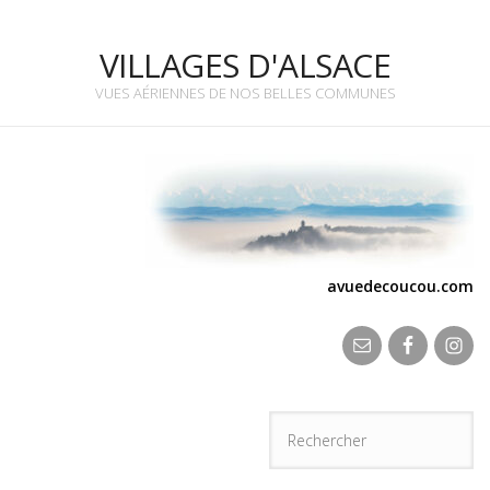
VILLAGES D'ALSACE
VUES AÉRIENNES DE NOS BELLES COMMUNES
avuedecoucou.com