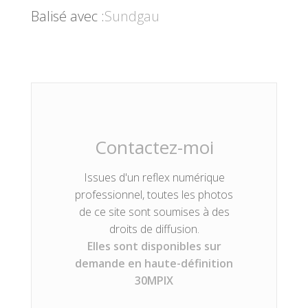
Balisé avec :
Sundgau
Contactez-moi
Issues d'un reflex numérique
professionnel, toutes les photos
de ce site sont soumises à des
droits de diffusion.
Elles sont disponibles sur
demande en haute-définition
30MPIX