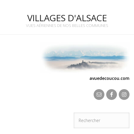
VILLAGES D'ALSACE
VUES AÉRIENNES DE NOS BELLES COMMUNES
avuedecoucou.com