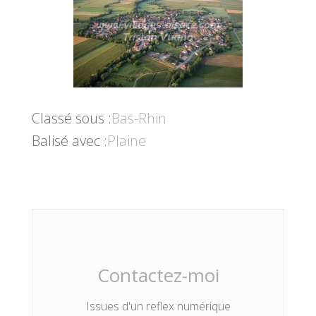
Classé sous :
Bas-Rhin
Balisé avec :
Plaine
Contactez-moi
Issues d'un reflex numérique