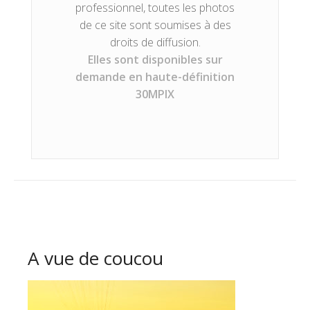
professionnel, toutes les photos
de ce site sont soumises à des
droits de diffusion.
Elles sont disponibles sur
demande en haute-définition
30MPIX
A vue de coucou