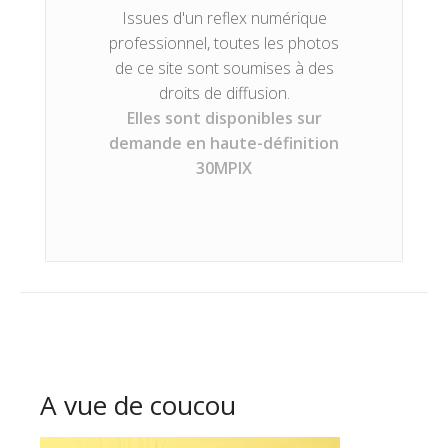
Issues d'un reflex numérique
professionnel, toutes les photos
de ce site sont soumises à des
droits de diffusion.
Elles sont disponibles sur
demande en haute-définition
30MPIX
A vue de coucou