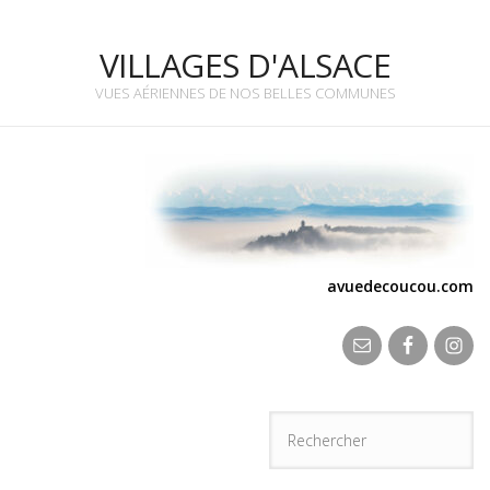
VILLAGES D'ALSACE
VUES AÉRIENNES DE NOS BELLES COMMUNES
avuedecoucou.com