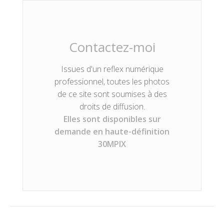
Contactez-moi
Issues d'un reflex numérique
professionnel, toutes les photos
de ce site sont soumises à des
droits de diffusion.
Elles sont disponibles sur
demande en haute-définition
30MPIX