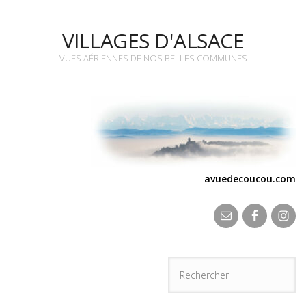
VILLAGES D'ALSACE
VUES AÉRIENNES DE NOS BELLES COMMUNES
avuedecoucou.com